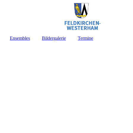
Ensembles
Bildergalerie
Termine