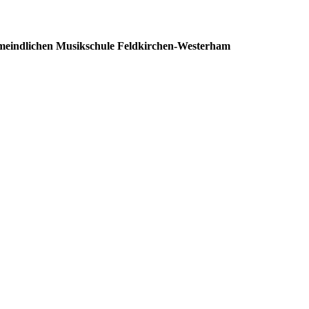
meindlichen Musikschule Feldkirchen-Westerham