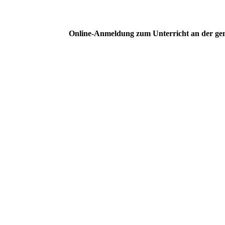
Online-Anmeldung zum Unterricht an der ge