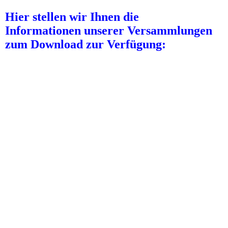
Hier stellen wir Ihnen die
Informationen unserer Versammlungen
zum Download zur Verfügung: