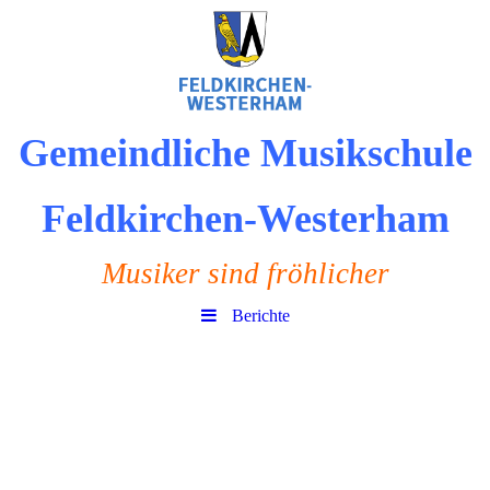
Gemeindliche Musikschule
Feldkirchen-Westerham
Musiker sind fröhlicher
Berichte